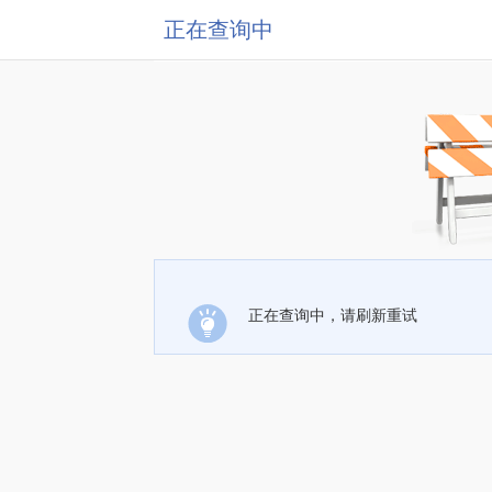
正在查询中
正在查询中，请刷新重试