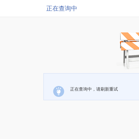
正在查询中
正在查询中，请刷新重试