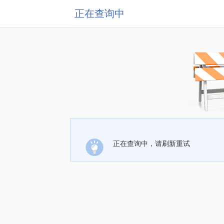
正在查询中
正在查询中，请刷新重试