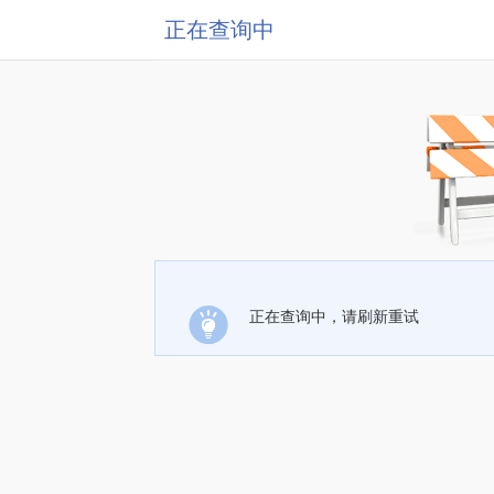
正在查询中
正在查询中，请刷新重试