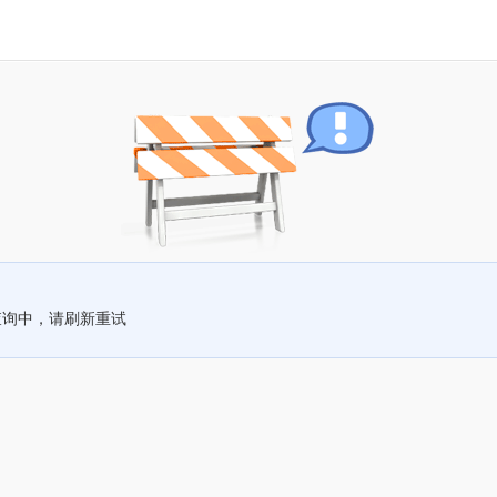
查询中，请刷新重试