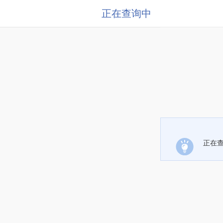
正在查询中
正在